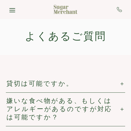
Skip to main content
よくあるご質問
貸切は可能ですか。
嫌いな食べ物がある、もしくは
アレルギーがあるのですが対応
は可能ですか？