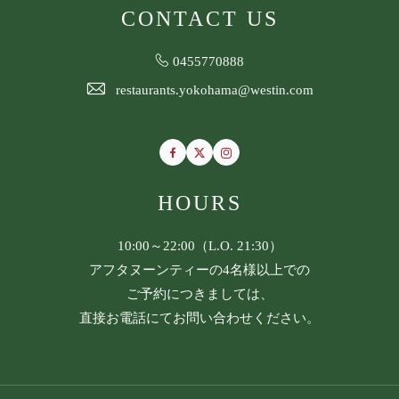
CONTACT US
0455770888
restaurants.yokohama@westin.com
Facebook
Twitter
Instagram
HOURS
10:00～22:00（L.O. 21:30）
アフタヌーンティーの4名様以上での
ご予約につきましては、
直接お電話にてお問い合わせください。