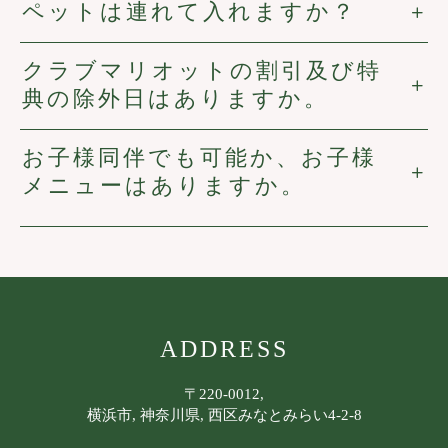
ペットは連れて入れますか？
クラブマリオットの割引及び特
典の除外日はありますか。
お子様同伴でも可能か、お子様
メニューはありますか。
ADDRESS
〒220-0012,
横浜市, 神奈川県, 西区みなとみらい4-2-8